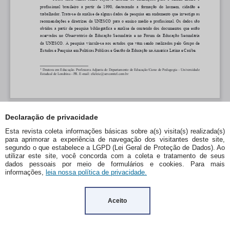
Declaração de privacidade
Esta revista coleta informações básicas sobre a(s) visita(s) realizada(s)
para aprimorar a experiência de navegação dos visitantes deste site,
segundo o que estabelece a LGPD (Lei Geral de Proteção de Dados). Ao
utilizar este site, você concorda com a coleta e tratamento de seus
dados pessoais por meio de formulários e cookies. Para mais
informações,
leia nossa política de privacidade.
Aceito