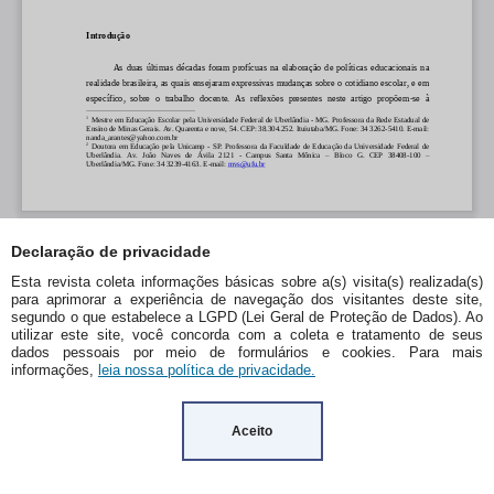
Declaração de privacidade
Esta revista coleta informações básicas sobre a(s) visita(s) realizada(s)
para aprimorar a experiência de navegação dos visitantes deste site,
segundo o que estabelece a LGPD (Lei Geral de Proteção de Dados). Ao
utilizar este site, você concorda com a coleta e tratamento de seus
dados pessoais por meio de formulários e cookies. Para mais
informações,
leia nossa política de privacidade.
Aceito