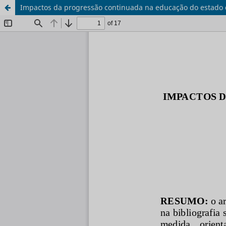
Impactos da progressão continuada na educação do estado 