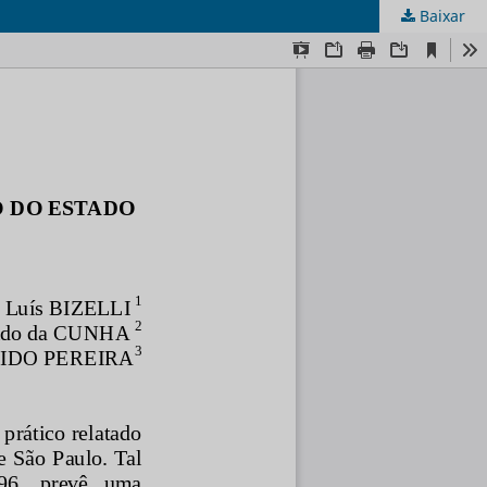
Baixar