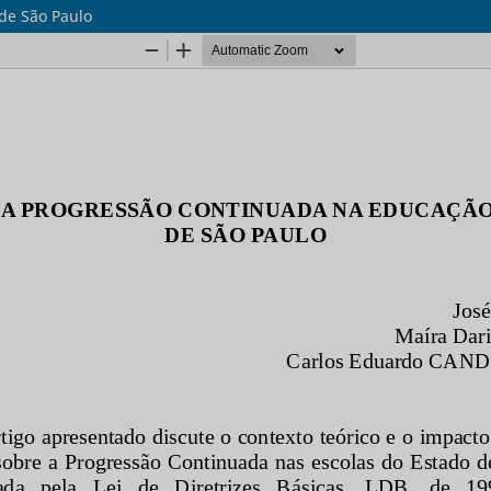
de São Paulo