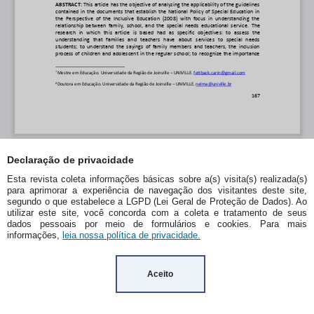
Declaração de privacidade
Esta revista coleta informações básicas sobre a(s) visita(s) realizada(s)
para aprimorar a experiência de navegação dos visitantes deste site,
segundo o que estabelece a LGPD (Lei Geral de Proteção de Dados). Ao
utilizar este site, você concorda com a coleta e tratamento de seus
dados pessoais por meio de formulários e cookies. Para mais
informações,
leia nossa política de privacidade.
Aceito