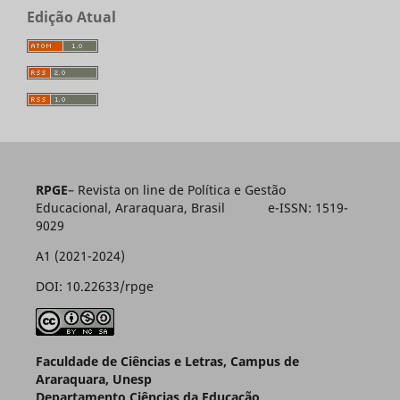
Edição Atual
RPGE
– Revista on line de Política e Gestão
Educacional, Araraquara, Brasil e-ISSN: 1519-
9029
A1 (2021-2024)
DOI: 10.22633/rpge
Faculdade de Ciências e Letras, Campus de
Araraquara, Unesp
Departamento Ciências da Educação