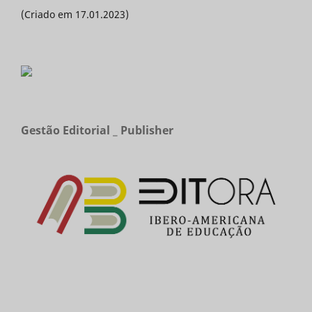
(Criado em 17.01.2023)
Gestão Editorial _ Publisher