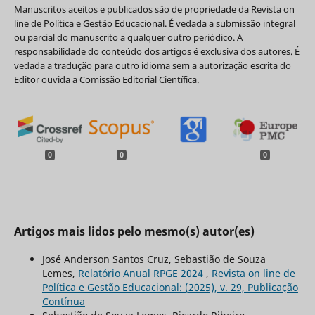
Manuscritos aceitos e publicados são de propriedade da Revista on
line de Política e Gestão Educacional. É vedada a submissão integral
ou parcial do manuscrito a qualquer outro periódico. A
responsabilidade do conteúdo dos artigos é exclusiva dos autores. É
vedada a tradução para outro idioma sem a autorização escrita do
Editor ouvida a Comissão Editorial Científica.
0
0
0
Artigos mais lidos pelo mesmo(s) autor(es)
José Anderson Santos Cruz, Sebastião de Souza
Lemes,
Relatório Anual RPGE 2024
,
Revista on line de
Política e Gestão Educacional: (2025), v. 29, Publicação
Contínua