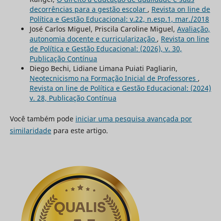
decorrências para a gestão escolar
,
Revista on line de
Política e Gestão Educacional: v.22, n.esp.1, mar./2018
José Carlos Miguel, Priscila Caroline Miguel,
Avaliação,
autonomia docente e curricularização
,
Revista on line
de Política e Gestão Educacional: (2026), v. 30,
Publicação Contínua
Diego Bechi, Lidiane Limana Puiati Pagliarin,
Neotecnicismo na Formação Inicial de Professores
,
Revista on line de Política e Gestão Educacional: (2024)
v. 28, Publicação Contínua
Você também pode
iniciar uma pesquisa avançada por
similaridade
para este artigo.