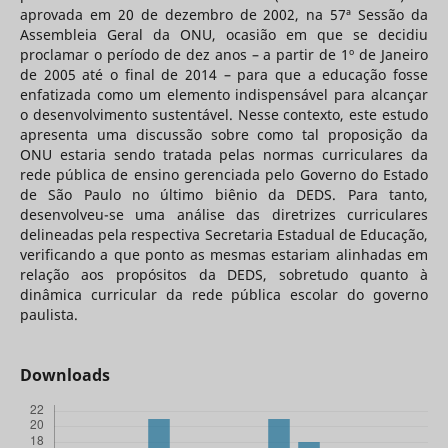
aprovada em 20 de dezembro de 2002, na 57ª Sessão da
Assembleia Geral da ONU, ocasião em que se decidiu
proclamar o período de dez anos – a partir de 1º de Janeiro
de 2005 até o final de 2014 – para que a educação fosse
enfatizada como um elemento indispensável para alcançar
o desenvolvimento sustentável. Nesse contexto, este estudo
apresenta uma discussão sobre como tal proposição da
ONU estaria sendo tratada pelas normas curriculares da
rede pública de ensino gerenciada pelo Governo do Estado
de São Paulo no último biênio da DEDS. Para tanto,
desenvolveu-se uma análise das diretrizes curriculares
delineadas pela respectiva Secretaria Estadual de Educação,
verificando a que ponto as mesmas estariam alinhadas em
relação aos propósitos da DEDS, sobretudo quanto à
dinâmica curricular da rede pública escolar do governo
paulista.
Downloads