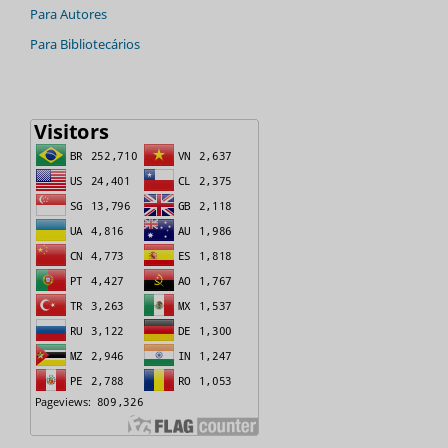
Para Autores
Para Bibliotecários