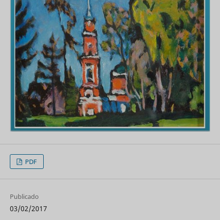
PDF
Publicado
03/02/2017