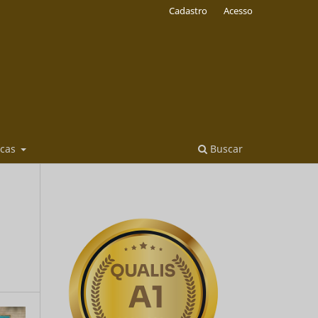
Cadastro
Acesso
icas
Buscar