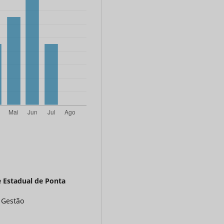
 Estadual de Ponta
 Gestão