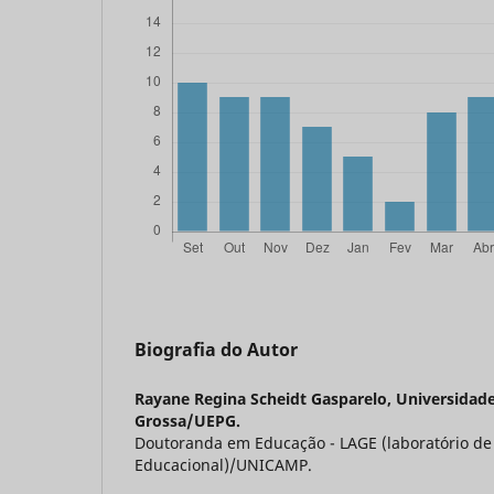
Biografia do Autor
Rayane Regina Scheidt Gasparelo,
Universidade
Grossa/UEPG.
Doutoranda em Educação - LAGE (laboratório de
Educacional)/UNICAMP.