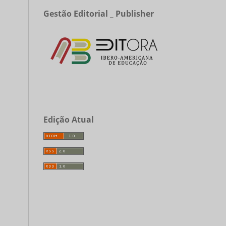
Gestão Editorial _ Publisher
Edição Atual