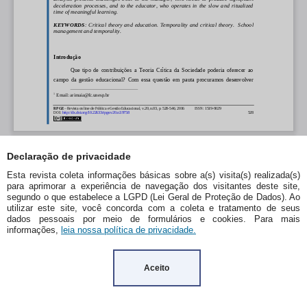
Declaração de privacidade
Esta revista coleta informações básicas sobre a(s) visita(s) realizada(s)
para aprimorar a experiência de navegação dos visitantes deste site,
segundo o que estabelece a LGPD (Lei Geral de Proteção de Dados). Ao
utilizar este site, você concorda com a coleta e tratamento de seus
dados pessoais por meio de formulários e cookies. Para mais
informações,
leia nossa política de privacidade.
Aceito