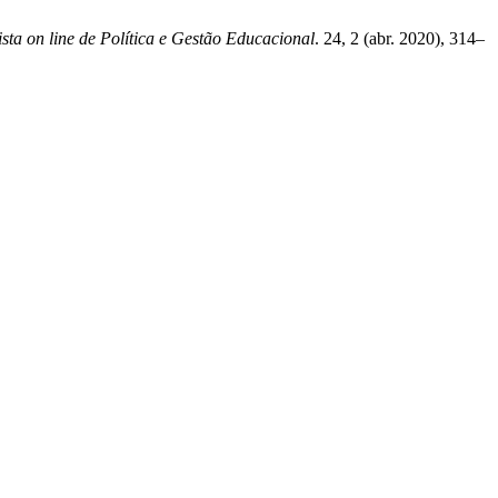
sta on line de Política e Gestão Educacional
. 24, 2 (abr. 2020), 314–