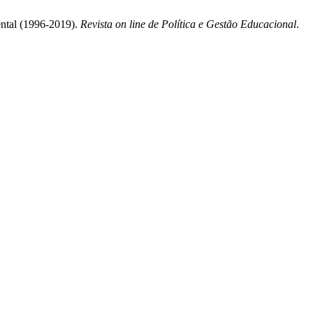
ental (1996-2019).
Revista on line de Política e Gestão Educacional
.