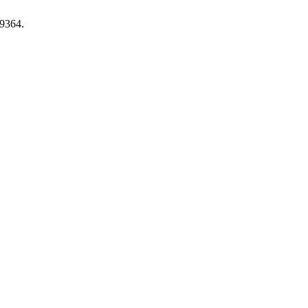
.9364.