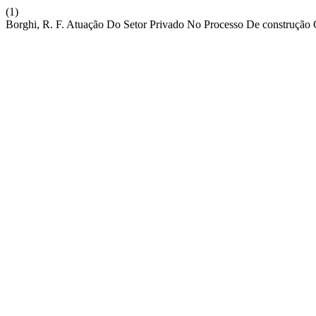
(1)
Borghi, R. F. Atuação Do Setor Privado No Processo De construção 