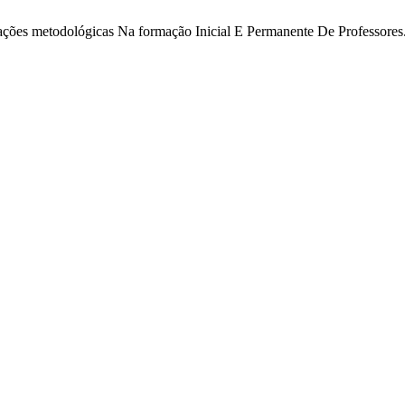
novações metodológicas Na formação Inicial E Permanente De Professores