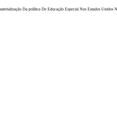
 a materialização Da política De Educação Especial Nos Estados Unido