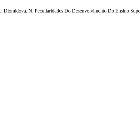
yk, O.; Diomidova, N. Peculiaridades Do Desenvolvimento Do Ensino 