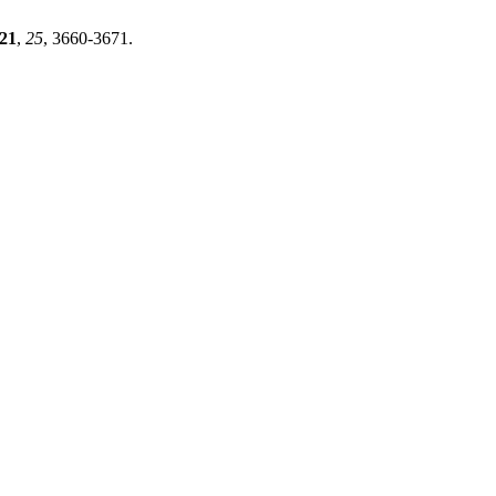
21
,
25
, 3660-3671.