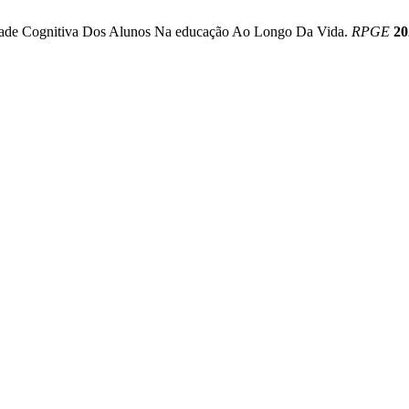
vidade Cognitiva Dos Alunos Na educação Ao Longo Da Vida.
RPGE
20