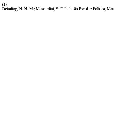
(1)
Deimling, N. N. M.; Moscardini, S. F. Inclusão Escolar: Política, Mar