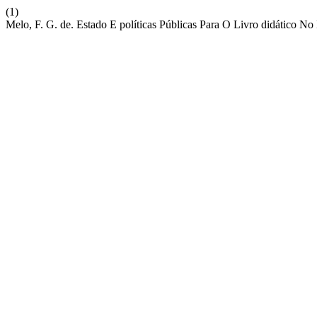
(1)
Melo, F. G. de. Estado E políticas Públicas Para O Livro didático No 