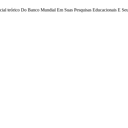
ncial teórico Do Banco Mundial Em Suas Pesquisas Educacionais E Seu