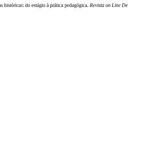
s históricas: do estágio à prática pedagógica.
Revista on Line De