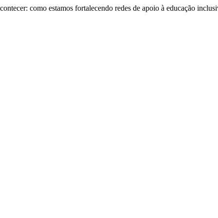
 acontecer: como estamos fortalecendo redes de apoio à educação inclus