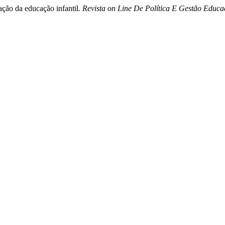
zação da educação infantil.
Revista on Line De Política E Gestão Educa