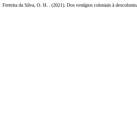
Ferreira da Silva, O. H. . (2021). Dos vestígios coloniais à descoloni