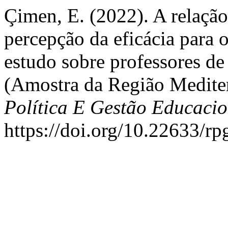
Çimen, E. (2022). A relação 
percepção da eficácia para 
estudo sobre professores de 
(Amostra da Região Medite
Política E Gestão Educacio
https://doi.org/10.22633/r