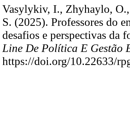
Vasylykiv, I., Zhyhaylo, O.,
S. (2025). Professores do e
desafios e perspectivas da 
Line De Política E Gestão 
https://doi.org/10.22633/r