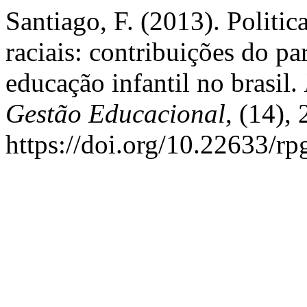
Santiago, F. (2013). Politic
raciais: contribuições do pa
educação infantil no brasil.
Gestão Educacional
, (14),
https://doi.org/10.22633/r