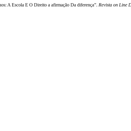
os: A Escola E O Direito a afirmação Da diferença”.
Revista on Line 