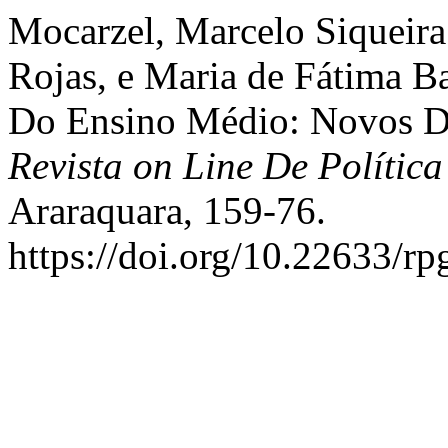
Mocarzel, Marcelo Siqueira
Rojas, e Maria de Fátima B
Do Ensino Médio: Novos Des
Revista on Line De Polític
Araraquara, 159-76.
https://doi.org/10.22633/r