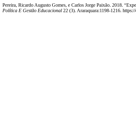
Pereira, Ricardo Augusto Gomes, e Carlos Jorge Paixão. 2018. “
Política E Gestão Educacional
22 (3). Araraquara:1198-1216. https:/