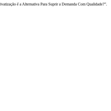
privatização é a Alternativa Para Suprir a Demanda Com Qualidade?”.