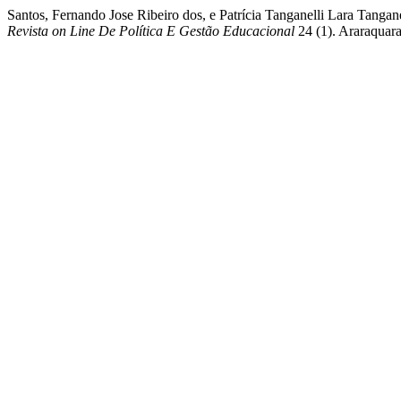
Santos, Fernando Jose Ribeiro dos, e Patrícia Tanganelli Lara Tanga
Revista on Line De Política E Gestão Educacional
24 (1). Araraquara