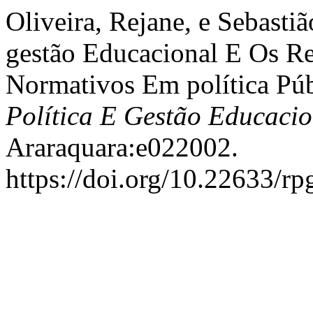
Oliveira, Rejane, e Sebast
gestão Educacional E Os Re
Normativos Em política Pú
Política E Gestão Educacio
Araraquara:e022002.
https://doi.org/10.22633/r