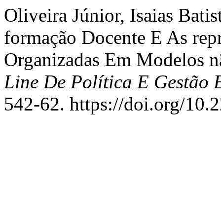
Oliveira Júnior, Isaias Bati
formação Docente E As repr
Organizadas Em Modelos n
Line De Política E Gestão 
542-62. https://doi.org/10