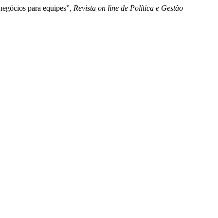
 negócios para equipes”,
Revista on line de Política e Gestão