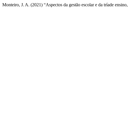
Monteiro, J. A. (2021) “Aspectos da gestão escolar e da tríade ensino