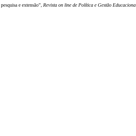
, pesquisa e extensão”,
Revista on line de Política e Gestão Educaciona