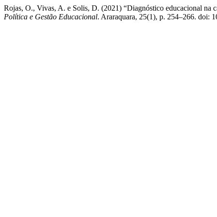
Rojas, O., Vivas, A. e Solis, D. (2021) “Diagnóstico educacional na 
Política e Gestão Educacional
. Araraquara, 25(1), p. 254–266. doi: 