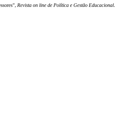
essores”,
Revista on line de Política e Gestão Educacional
.