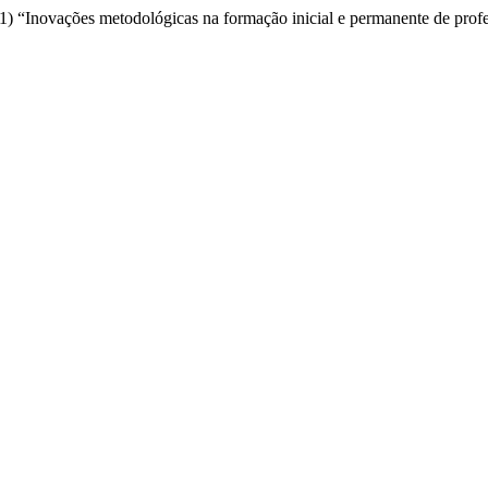
021) “Inovações metodológicas na formação inicial e permanente de prof