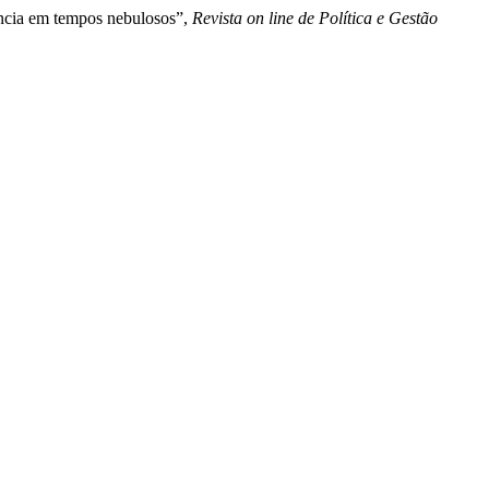
fância em tempos nebulosos”,
Revista on line de Política e Gestão