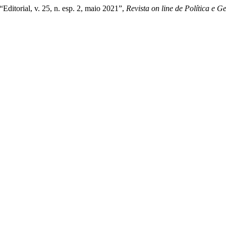
Editorial, v. 25, n. esp. 2, maio 2021”,
Revista on line de Política e 