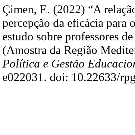
Çimen, E. (2022) “A relação
percepção da eficácia para 
estudo sobre professores de 
(Amostra da Região Medite
Política e Gestão Educacio
e022031. doi: 10.22633/rpg