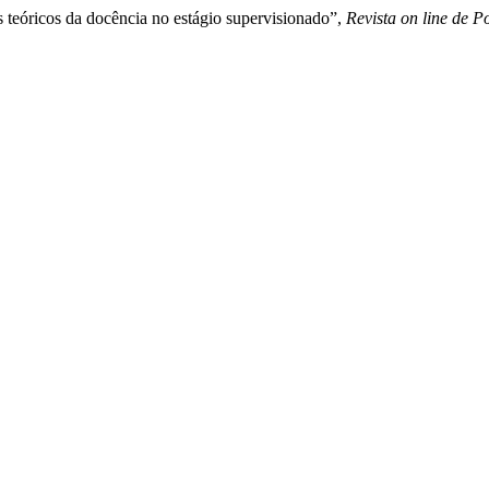
 teóricos da docência no estágio supervisionado”,
Revista on line de P