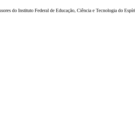
ssores do Instituto Federal de Educação, Ciência e Tecnologia do Espír