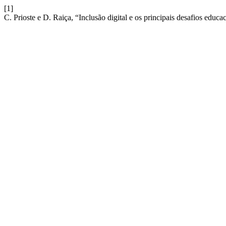
[1]
C. Prioste e D. Raiça, “Inclusão digital e os principais desafios educac