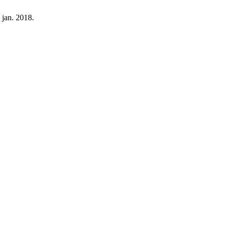
 jan. 2018.