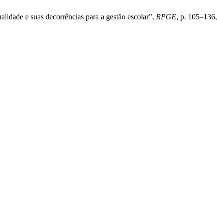
alidade e suas decorrências para a gestão escolar”,
RPGE
, p. 105–136,