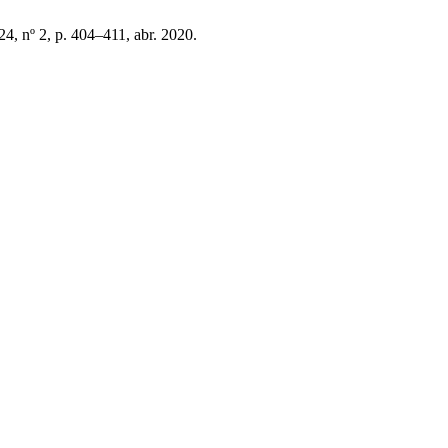
 24, nº 2, p. 404–411, abr. 2020.