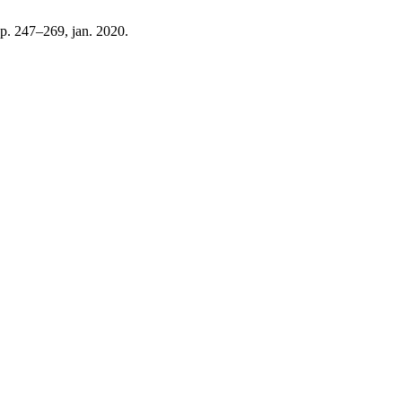
, p. 247–269, jan. 2020.