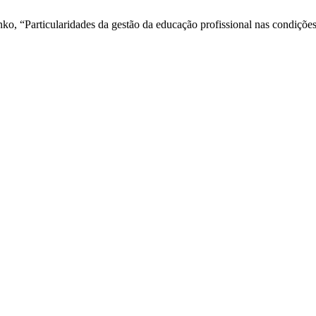
nko, “Particularidades da gestão da educação profissional nas condiçõ