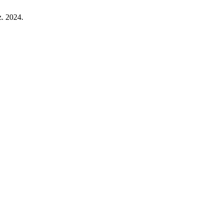
z. 2024.