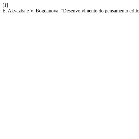
[1]
E. Akvazba e V. Bogdanova, “Desenvolvimento do pensamento crític