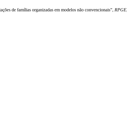
entações de famílias organizadas em modelos não convencionais”,
RPGE