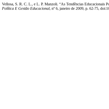
Vellosa, S. R. C. L., e L. P. Manzoli. “As Tendências Educacionais P
Política E Gestão Educacional
, nº 6, janeiro de 2009, p. 62-75, doi