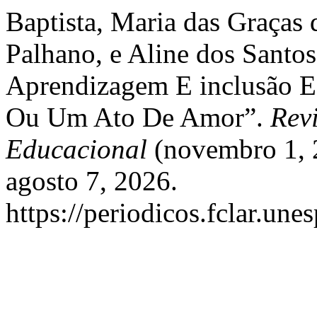
Baptista, Maria das Graças
Palhano, e Aline dos Santos
Aprendizagem E inclusão E
Ou Um Ato De Amor”.
Revi
Educacional
(novembro 1, 
agosto 7, 2026.
https://periodicos.fclar.une