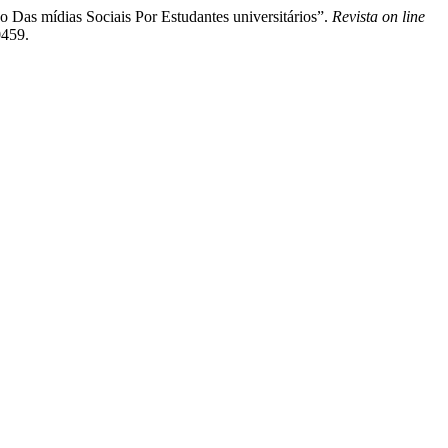
 Das mídias Sociais Por Estudantes universitários”.
Revista on line
0459.