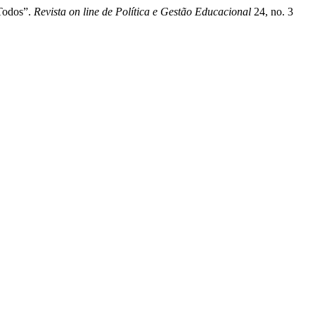
 Todos”.
Revista on line de Política e Gestão Educacional
24, no. 3